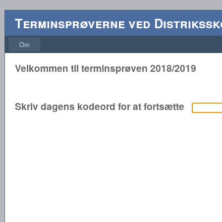
Terminsprøverne ved Distrikssk
Om
Velkommen til terminsprøven 2018/2019
Skriv dagens kodeord for at fortsætte